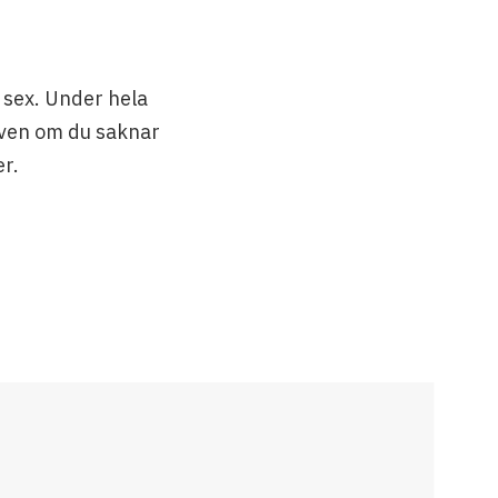
 sex. Under hela
 även om du saknar
r.