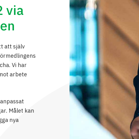
 via
gen
t att själv
sförmedlingens
ha. Vi har
 mot arbete
 anpassat
gar. Målet kan
ygga nya