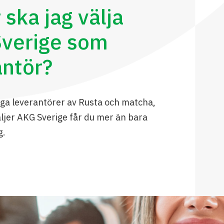
 ska jag välja
verige som
antör?
ga leverantörer av Rusta och matcha,
ljer AKG Sverige får du mer än bara
g.