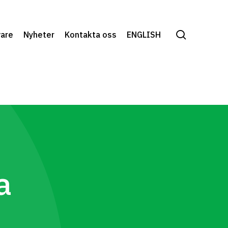
search
vare
Nyheter
Kontakta oss
ENGLISH
a