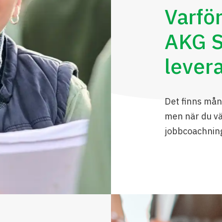
Varför
AKG S
lever
Det finns mån
men när du vä
jobbcoachnin