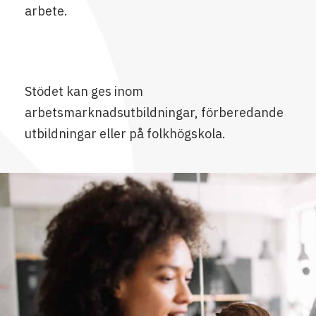
arbete.
Stödet kan ges inom
arbetsmarknadsutbildningar, förberedande
utbildningar eller på folkhögskola.