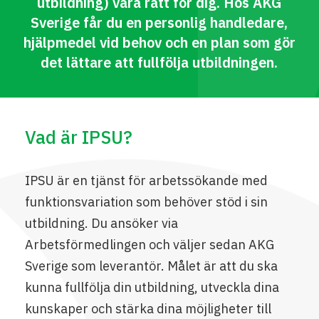
utbildning) vara rätt för dig. Hos AKG
Sverige får du en personlig handledare,
hjälpmedel vid behov och en plan som gör
det lättare att fullfölja utbildningen.
Vad är IPSU?
IPSU är en tjänst för arbetssökande med
funktionsvariation som behöver stöd i sin
utbildning. Du ansöker via
Arbetsförmedlingen och väljer sedan AKG
Sverige som leverantör. Målet är att du ska
kunna fullfölja din utbildning, utveckla dina
kunskaper och stärka dina möjligheter till