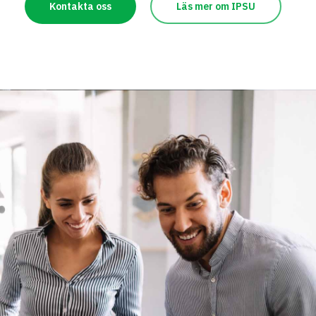
Kontakta oss
Läs mer om IPSU