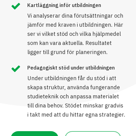
Kartläggning inför utbildningen
Vi analyserar dina förutsättningar och
jämför med kraven i utbildningen. Här
ser vi vilket stöd och vilka hjälpmedel
som kan vara aktuella. Resultatet
ligger till grund för planeringen.
Pedagogiskt stöd under utbildningen
Under utbildningen får du stöd i att
skapa struktur, använda fungerande
studieteknik och anpassa materialet
till dina behov. Stödet minskar gradvis
i takt med att du hittar egna strategier.