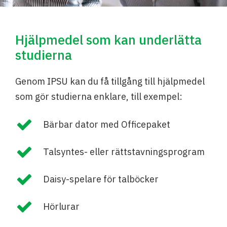
Hjälpmedel som kan underlätta
studierna
Genom IPSU kan du få tillgång till hjälpmedel
som gör studierna enklare, till exempel:
Bärbar dator med Officepaket
Talsyntes- eller rättstavningsprogram
Daisy-spelare för talböcker
Hörlurar