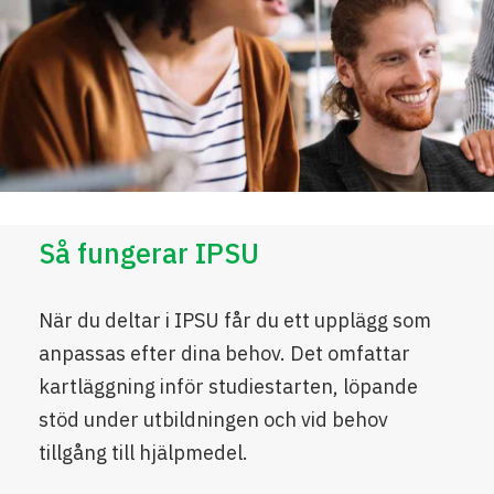
Så fungerar IPSU
När du deltar i IPSU får du ett upplägg som
anpassas efter dina behov. Det omfattar
kartläggning inför studiestarten, löpande
stöd under utbildningen och vid behov
tillgång till hjälpmedel.