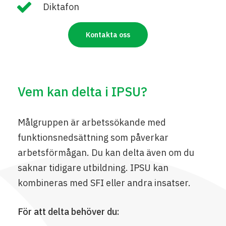
Diktafon
Kontakta oss
Vem kan delta i IPSU?
Målgruppen är arbetssökande med
funktionsnedsättning som påverkar
arbetsförmågan. Du kan delta även om du
saknar tidigare utbildning. IPSU kan
kombineras med SFI eller andra insatser.
För att delta behöver du: