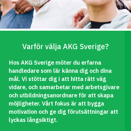
Varför välja AKG Sverige?
Hos AKG Sverige möter du erfarna
handledare som lär känna dig och dina
mål. Vi stöttar dig i att hitta rätt väg
vidare, och samarbetar med arbetsgivare
och utbildningsanordnare för att skapa
möjligheter. Vårt fokus är att bygga
motivation och ge dig förutsättningar att
lyckas långsiktigt.