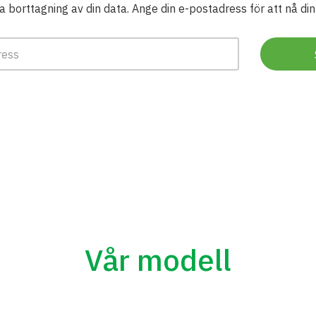
Vår modell