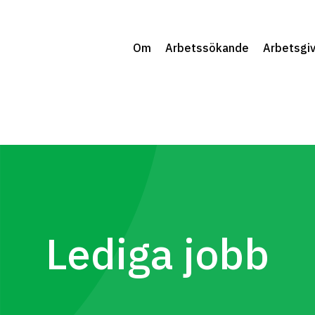
Om
Arbetssökande
Arbetsgi
Lediga jobb