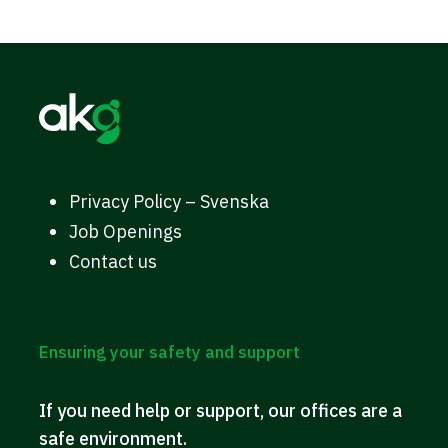
Privacy Policy – Svenska
Job Openings
Contact us
Ensuring your safety and support
If you need help or support, our offices are a
safe environment.