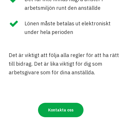
arbetsmiljön runt den anställde
Lönen måste betalas ut elektroniskt
under hela perioden
Det är viktigt att följa alla regler för att ha rätt
till bidrag. Det är lika viktigt för dig som
arbetsgivare som för dina anställda.
Kontakta oss