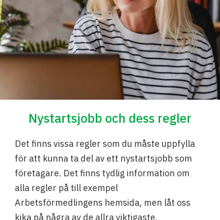
Nystartsjobb och dess regler
Det finns vissa regler som du måste uppfylla
för att kunna ta del av ett nystartsjobb som
företagare. Det finns tydlig information om
alla regler på till exempel
Arbetsförmedlingens hemsida, men låt oss
kika på några av de allra viktigaste.