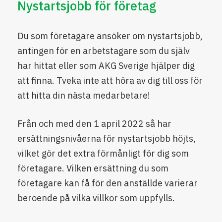
Nystartsjobb för företag
Du som företagare ansöker om nystartsjobb,
antingen för en arbetstagare som du själv
har hittat eller som AKG Sverige hjälper dig
att finna. Tveka inte att höra av dig till oss för
att hitta din nästa medarbetare!
Från och med den 1 april 2022 så har
ersättningsnivåerna för nystartsjobb höjts,
vilket gör det extra förmånligt för dig som
företagare. Vilken ersättning du som
företagare kan få för den anställde varierar
beroende på vilka villkor som uppfylls.