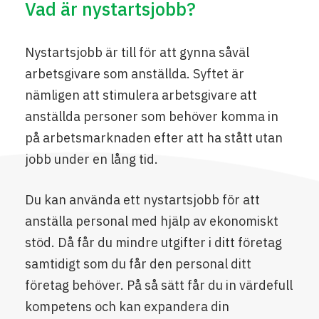
Vad är nystartsjobb?
Nystartsjobb är till för att gynna såväl
arbetsgivare som anställda. Syftet är
nämligen att stimulera arbetsgivare att
anställda personer som behöver komma in
på arbetsmarknaden efter att ha stått utan
jobb under en lång tid.
Du kan använda ett nystartsjobb för att
anställa personal med hjälp av ekonomiskt
stöd. Då får du mindre utgifter i ditt företag
samtidigt som du får den personal ditt
företag behöver. På så sätt får du in värdefull
kompetens och kan expandera din