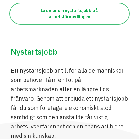
Läs mer om nystartsjobb på
arbetsförmedlingen
Nystartsjobb
Ett nystartsjobb är till för alla de människor
som behöver få in en fot på
arbetsmarknaden efter en längre tids
frånvaro. Genom att erbjuda ett nystartsjobb
får du som företagare ekonomiskt stöd
samtidigt som den anställde får viktig
arbetslivserfarenhet och en chans att bidra
med sin kunskap.