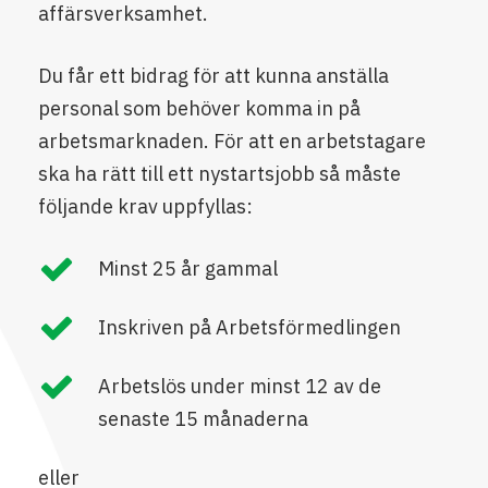
affärsverksamhet.
Du får ett bidrag för att kunna anställa
personal som behöver komma in på
arbetsmarknaden. För att en arbetstagare
ska ha rätt till ett nystartsjobb så måste
följande krav uppfyllas:
Minst 25 år gammal
Inskriven på Arbetsförmedlingen
Arbetslös under minst 12 av de
senaste 15 månaderna
eller