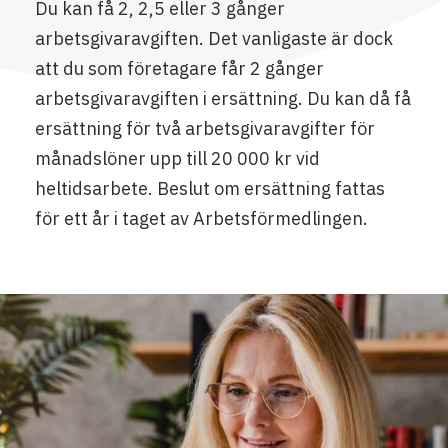
Du kan få 2, 2,5 eller 3 gånger
arbetsgivaravgiften. Det vanligaste är dock
att du som företagare får 2 gånger
arbetsgivaravgiften i ersättning. Du kan då få
ersättning för två arbetsgivaravgifter för
månadslöner upp till 20 000 kr vid
heltidsarbete. Beslut om ersättning fattas
för ett år i taget av Arbetsförmedlingen.