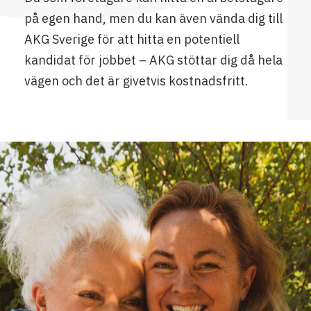
på egen hand, men du kan även vända dig till
AKG Sverige för att hitta en potentiell
kandidat för jobbet – AKG stöttar dig då hela
vägen och det är givetvis kostnadsfritt.