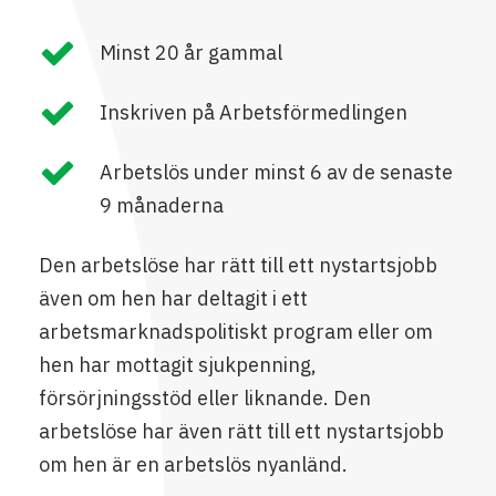
Minst 20 år gammal
Inskriven på Arbetsförmedlingen
Arbetslös under minst 6 av de senaste
9 månaderna
Den arbetslöse har rätt till ett nystartsjobb
även om hen har deltagit i ett
arbetsmarknadspolitiskt program eller om
hen har mottagit sjukpenning,
försörjningsstöd eller liknande. Den
arbetslöse har även rätt till ett nystartsjobb
om hen är en arbetslös nyanländ.