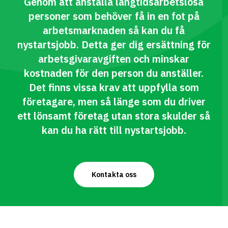
Genom att anställa långtidsarbetslösa
personer som behöver få in en fot på
arbetsmarknaden så kan du få
nystartsjobb. Detta ger dig ersättning för
arbetsgivaravgiften och minskar
kostnaden för den person du anställer.
Det finns vissa krav att uppfylla som
företagare, men så länge som du driver
ett lönsamt företag utan stora skulder så
kan du ha rätt till nystartsjobb.
Kontakta oss