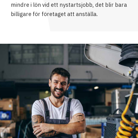
mindre i lön vid ett nystartsjobb, det blir bara
billigare för företaget att anställa.